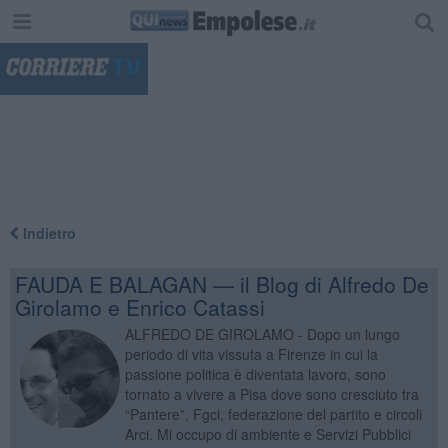
"
Indietro
FAUDA E BALAGAN — il Blog di Alfredo De
Girolamo e Enrico Catassi
ALFREDO DE GIROLAMO - Dopo un lungo
periodo di vita vissuta a Firenze in cui la
passione politica è diventata lavoro, sono
tornato a vivere a Pisa dove sono cresciuto tra
“Pantere”, Fgci, federazione del partito e circoli
Arci. Mi occupo di ambiente e Servizi Pubblici